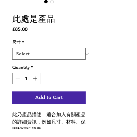
SKU: 364215376135199
此處是產品
Price
£85.00
尺寸
*
Quantity
*
Add to Cart
此乃產品描述，適合加入有關產品
的詳細資訊，例如尺寸、材料、保
固和清洗說明。