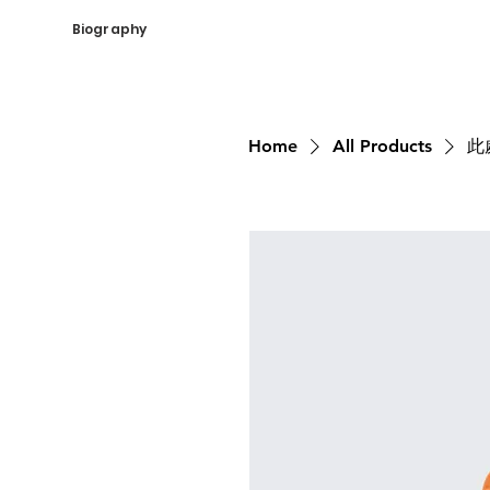
Biography
Home
All Products
此