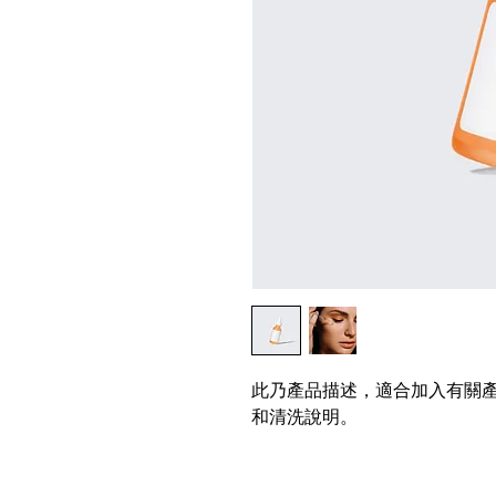
此乃產品描述，適合加入有關
和清洗說明。